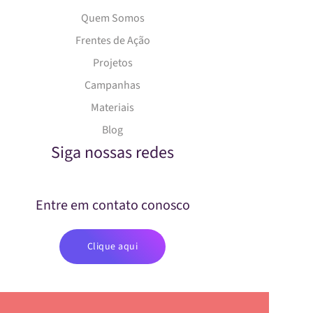
Quem Somos
Frentes de Ação
Projetos
Campanhas
Materiais
Blog
Siga nossas redes
Entre em contato conosco
Clique aqui