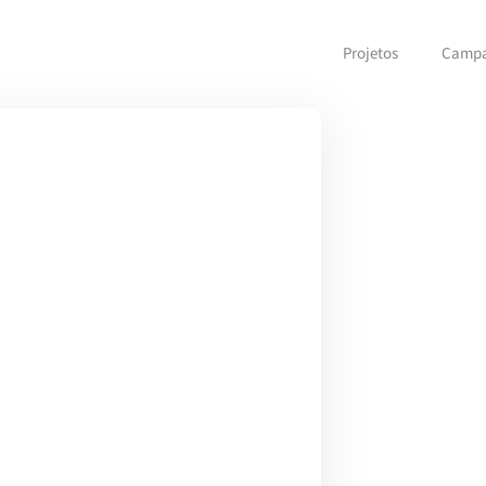
Projetos
Camp