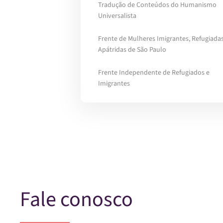
Tradução de Conteúdos do Humanismo
Universalista
Frente de Mulheres Imigrantes, Refugiadas
Apátridas de São Paulo
Frente Independente de Refugiados e
Imigrantes
Fale conosco