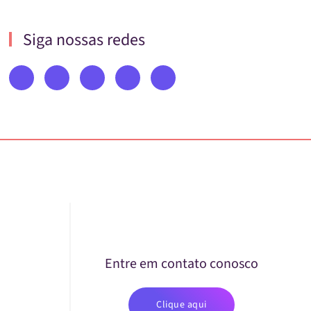
Siga nossas redes
Entre em contato conosco
Clique aqui