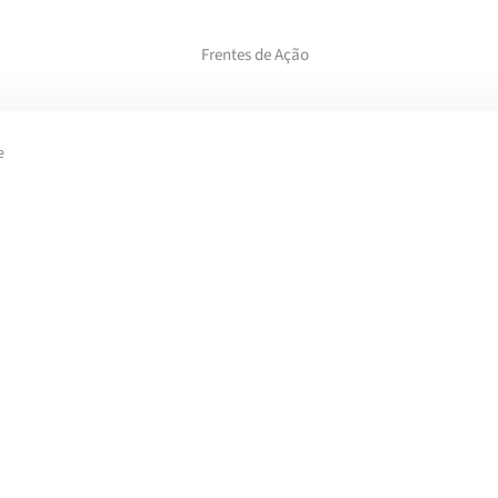
Frentes de Ação
e