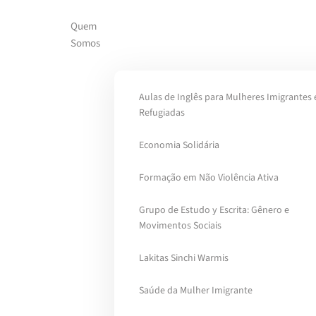
Quem
Skip to main content
Somos
Aulas de Inglês para Mulheres Imigrantes 
Refugiadas
Economia Solidária
Formação em Não Violência Ativa
Grupo de Estudo y Escrita: Gênero e
Movimentos Sociais
Lakitas Sinchi Warmis
Saúde da Mulher Imigrante