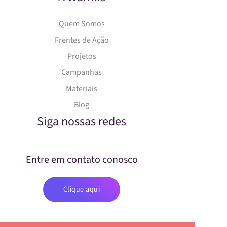
Quem Somos
Frentes de Ação
Projetos
Campanhas
Materiais
Blog
Siga nossas redes
Entre em contato conosco
Clique aqui