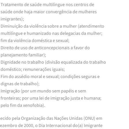
Tratamento de saúde multilíngue nos centros de
saúde onde haja maior convergência de mulheres
imigrantes);
Diminuição da violência sobre a mulher (atendimento
multilíngue e humanizado nas delegacias da mulher;
fim da violência doméstica e sexual;
Direito de uso de anticoncepcionais a favor do
planejamento familiar);
Dignidade no trabalho (divisão equalizada do trabalho
doméstico; remunerações iguais;
Fim do assédio moral e sexual; condições seguras e
dignas de trabalho);
Imigração (por um mundo sem papéis e sem
fronteiras; por uma lei de imigração justa e humana;
pelo fim da xenofobia).
lecido pela Organização das Nações Unidas (ONU) em
ezembro de 2000, o Dia Internacional do(a) Imigrante