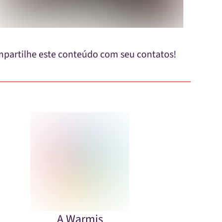
partilhe este conteúdo com seu contatos!
A Warmis