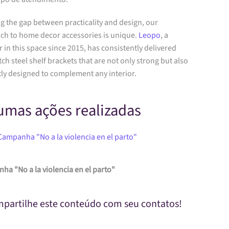
g the gap between practicality and design, our
ch to home decor accessories is unique.
Leopo
, a
 in this space since 2015, has consistently delivered
ch steel shelf brackets that are not only strong but also
ly designed to complement any interior.
umas ações realizadas
Campanha "No a la violencia en el parto"
a "No a la violencia en el parto"
partilhe este conteúdo com seu contatos!