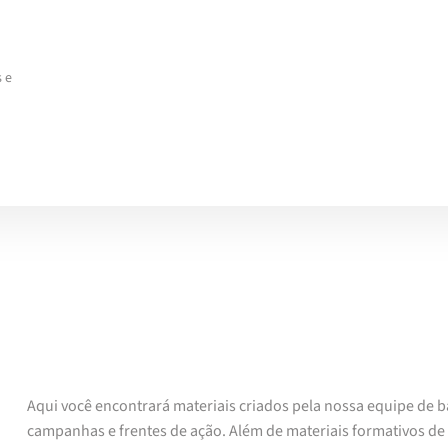
 e
Aqui você encontrará materiais criados pela nossa equipe de b
campanhas e frentes de ação. Além de materiais formativos d