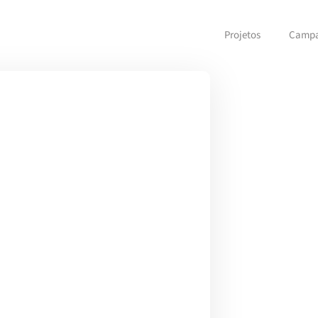
Projetos
Camp