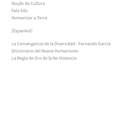
Noção de Cultura
Fala Silo
Humanizar a Terra
[Espanhol]
La Convergencia de la Diversidad - Fernando García
Diccionario del Nuevo Humanismo
La Regla de Oro de la No Violencia