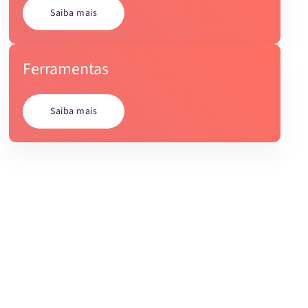
Saiba mais
Ferramentas
Saiba mais