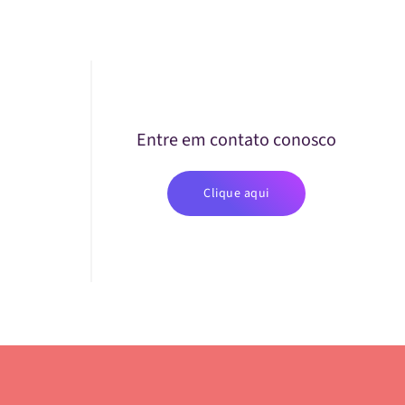
Entre em contato conosco
Clique aqui