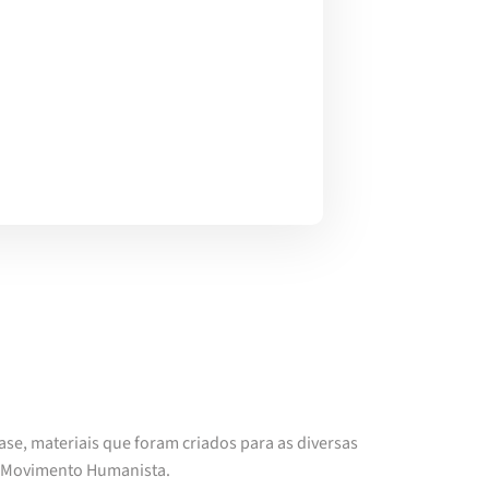
ase, materiais que foram criados para as diversas
e Movimento Humanista.