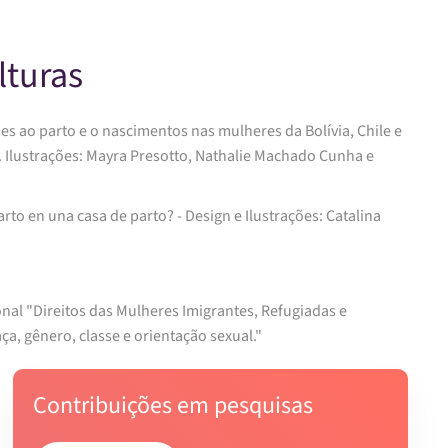
lturas
es ao parto e o nascimentos nas mulheres da Bolívia, Chile e
de parto? - Design e Ilustrações: Catalina
onal "Direitos das Mulheres Imigrantes, Refugiadas e
ça, gênero, classe e orientação sexual."
Contribuições em pesquisas