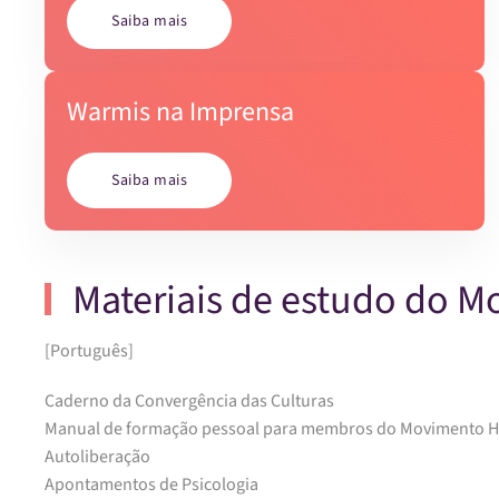
Saiba mais
Warmis na Imprensa
Saiba mais
Materiais de estudo do 
[Português]
Caderno da Convergência das Culturas
Manual de formação pessoal para membros do Movimento 
Autoliberação
Apontamentos de Psicologia