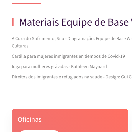
Materiais Equipe de Base
A Cura do Sofrimento, Silo - Diagramação: Equipe de Base W
Culturas
Cartilla para mujeres inmigrantes en tiempos de Covid-19
Ioga para mulheres grávidas - Kathleen Maynard
Direitos dos imigrantes e refugiados na saude - Design: Gui 
Oficinas