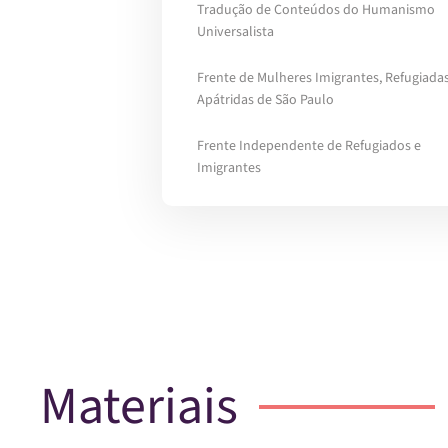
Tradução de Conteúdos do Humanismo
Universalista
Frente de Mulheres Imigrantes, Refugiadas
Apátridas de São Paulo
Frente Independente de Refugiados e
Imigrantes
Materiais