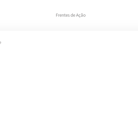
Frentes de Ação
e