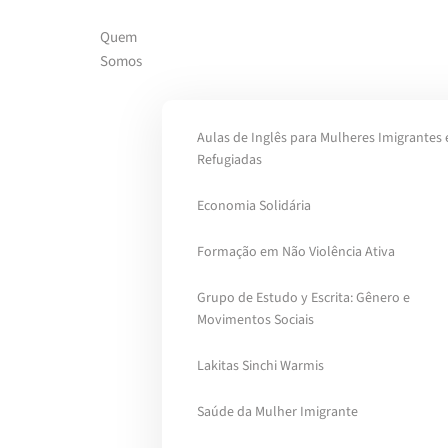
Quem
Skip to main content
Somos
Aulas de Inglês para Mulheres Imigrantes 
Refugiadas
Economia Solidária
Formação em Não Violência Ativa
Grupo de Estudo y Escrita: Gênero e
Movimentos Sociais
Lakitas Sinchi Warmis
Saúde da Mulher Imigrante