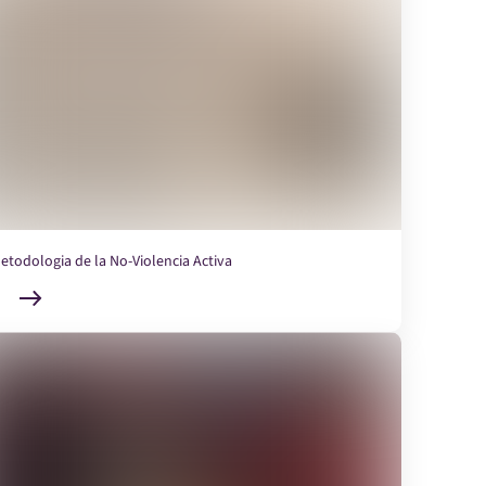
etodologia de la No-Violencia Activa