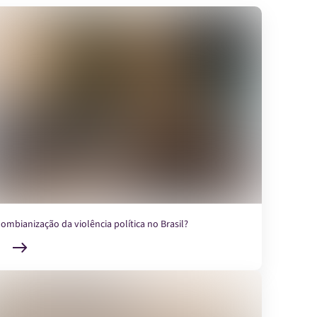
lombianização da violência política no Brasil?