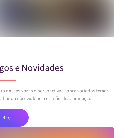
igos e Novidades
ra nossas vozes e perspectivas sobre variados temas
lhar da não-violência e a não-discriminação.
Blog