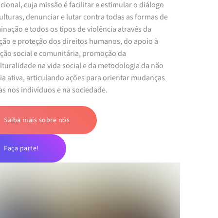
cional, cuja missão é facilitar e estimular o diálogo
ulturas, denunciar e lutar contra todas as formas de
inação e todos os tipos de violência através da
ão e proteção dos direitos humanos, do apoio à
ação social e comunitária, promoção da
lturalidade na vida social e da metodologia da não
ia ativa, articulando ações para orientar mudanças
as nos indivíduos e na sociedade.
Saiba mais sobre nós
Faça parte!