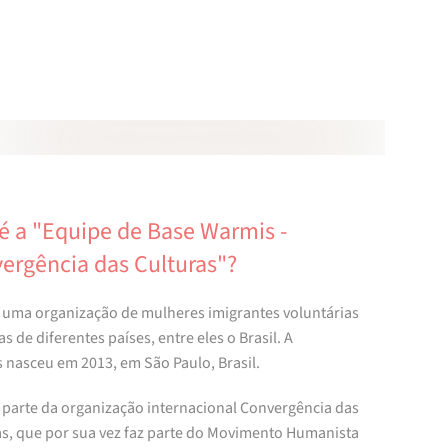
Skip to main content
é a "Equipe de Base Warmis -
ergência das Culturas"?
uma organização de mulheres imigrantes voluntárias
s de diferentes países, entre eles o Brasil. A
 nasceu em 2013, em São Paulo, Brasil.
parte da organização internacional Convergência das
as, que por sua vez faz parte do Movimento Humanista