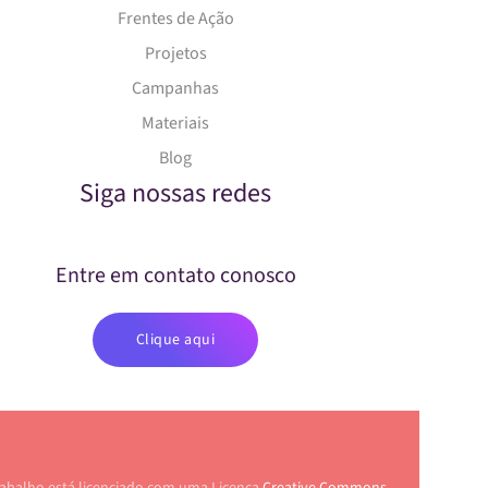
Frentes de Ação
Projetos
Campanhas
Materiais
Blog
Siga nossas redes
Entre em contato conosco
Clique aqui