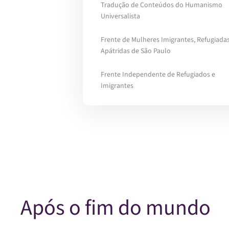
Tradução de Conteúdos do Humanismo
Universalista
Frente de Mulheres Imigrantes, Refugiadas
Apátridas de São Paulo
Frente Independente de Refugiados e
Imigrantes
Após o fim do mundo