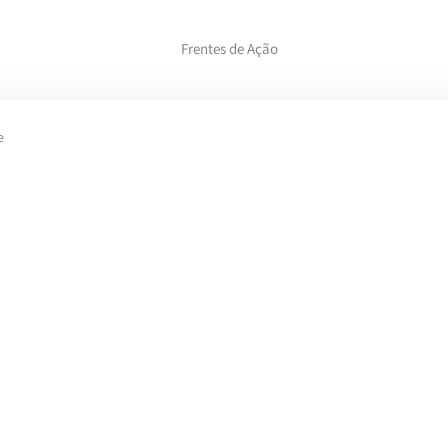
Frentes de Ação
e