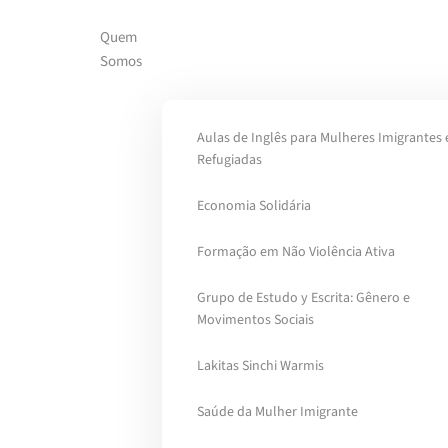
Quem
Skip to main content
Somos
Aulas de Inglês para Mulheres Imigrantes 
Refugiadas
Economia Solidária
Formação em Não Violência Ativa
Grupo de Estudo y Escrita: Gênero e
Movimentos Sociais
Lakitas Sinchi Warmis
Saúde da Mulher Imigrante