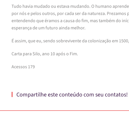
Tudo havia mudado ou estava mudando. O humano aprendeu 
por nós e pelos outros, por cada ser da natureza. Prezamos 
entendendo que éramos a causa do fim, mas também do iníci
esperança de um futuro ainda melhor.
É assim, que eu, sendo sobrevivente da colonização em 1500,
Carta para Silo, ano 10 após o Fim.
Acessos 179
Compartilhe este conteúdo com seu contatos!