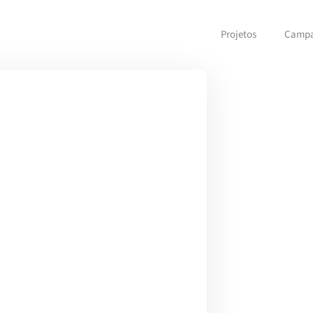
Projetos
Camp