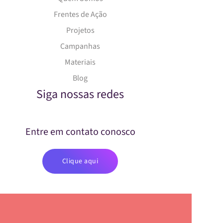
Frentes de Ação
Projetos
Campanhas
Materiais
Blog
Siga nossas redes
Entre em contato conosco
Clique aqui