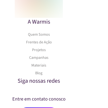
A Warmis
Quem Somos
Frentes de Ação
Projetos
Campanhas
Materiais
Blog
Siga nossas redes
Entre em contato conosco