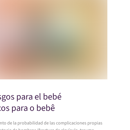
sgos para el bebé
cos para o bebê
nto de la probabilidad de las complicaciones propias