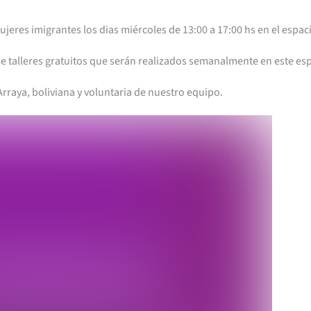
eres imigrantes los dias miércoles de 13:00 a 17:00 hs en el espaci
talleres gratuitos que serán realizados semanalmente en este esp
 Arraya, boliviana y voluntaria de nuestro equipo.