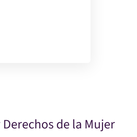
y Derechos de la Mujer