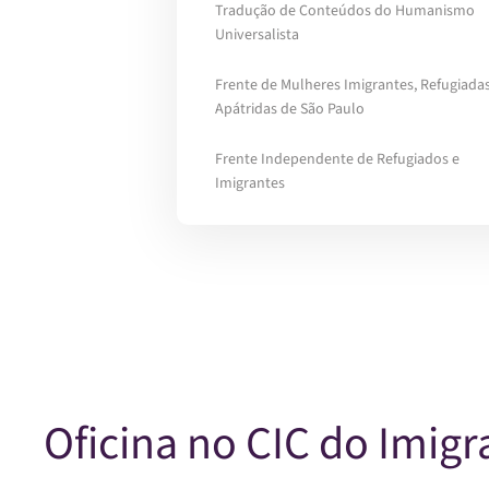
Tradução de Conteúdos do Humanismo
Universalista
Frente de Mulheres Imigrantes, Refugiadas
Apátridas de São Paulo
Frente Independente de Refugiados e
Imigrantes
Oficina no CIC do Imigr