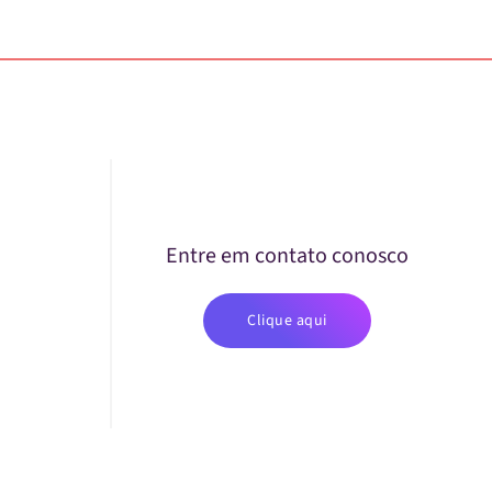
Entre em contato conosco
Clique aqui