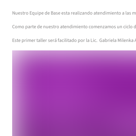
Nuestro Equipe de Base esta realizando atendimiento a las muj
Como parte de nuestro atendimiento comenzamos un ciclo de 
Este primer taller será facilitado por la Lic. Gabriela Milenka