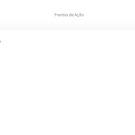
Frentes de Ação
e