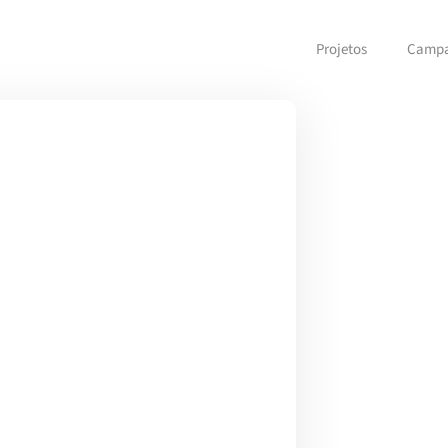
Projetos
Camp