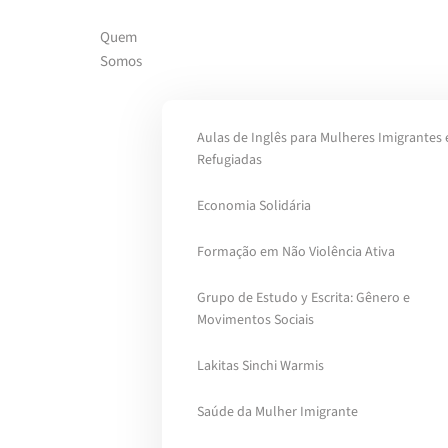
Quem
Skip to main content
Somos
Aulas de Inglês para Mulheres Imigrantes 
Refugiadas
Economia Solidária
Formação em Não Violência Ativa
Grupo de Estudo y Escrita: Gênero e
Movimentos Sociais
Lakitas Sinchi Warmis
Saúde da Mulher Imigrante