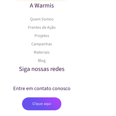
A Warmis
Quem Somos
Frentes de Ação
Projetos
Campanhas
Materiais
Blog
Siga nossas redes
Entre em contato conosco
Clique aqui