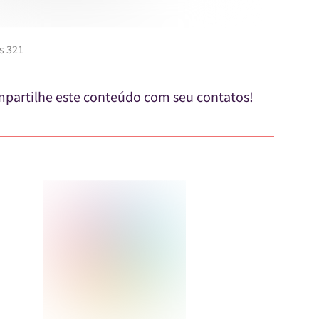
s 321
partilhe este conteúdo com seu contatos!