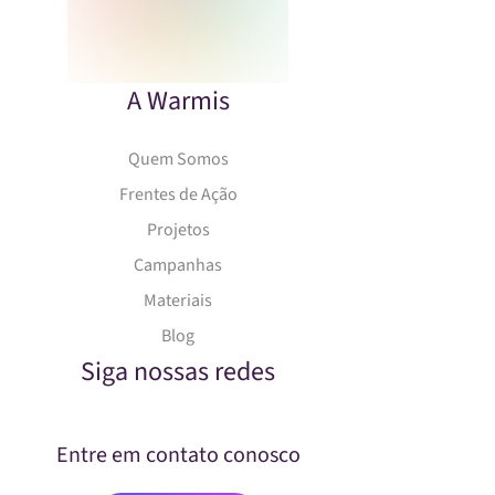
A Warmis
Quem Somos
Frentes de Ação
Projetos
Campanhas
Materiais
Blog
Siga nossas redes
Entre em contato conosco