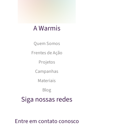
A Warmis
Quem Somos
Frentes de Ação
Projetos
Campanhas
Materiais
Blog
Siga nossas redes
Entre em contato conosco