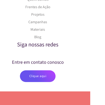
Frentes de Ação
Projetos
Campanhas
Materiais
Blog
Siga nossas redes
Entre em contato conosco
Clique aqui