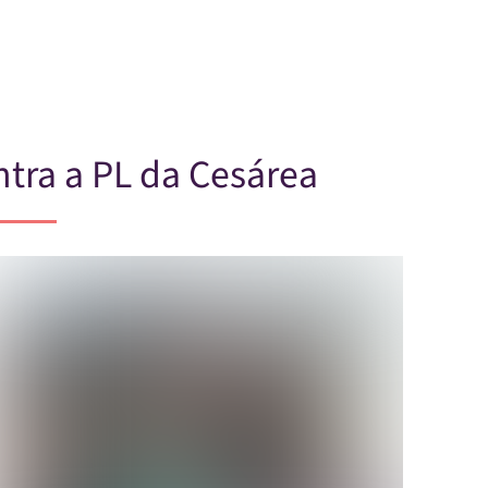
Skip to main content
tra a PL da Cesárea