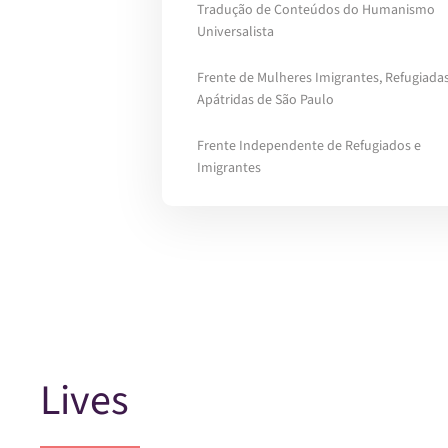
Tradução de Conteúdos do Humanismo
Universalista
Frente de Mulheres Imigrantes, Refugiadas
Apátridas de São Paulo
Frente Independente de Refugiados e
Imigrantes
Lives