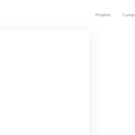
Projetos
Camp