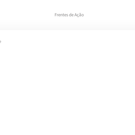
Frentes de Ação
e