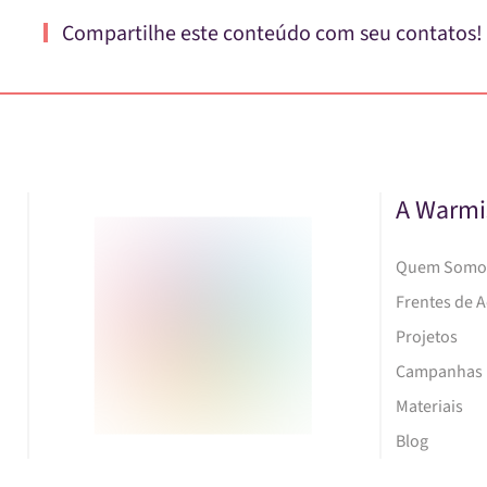
Compartilhe este conteúdo com seu contatos!
A Warmi
Quem Somo
Frentes de 
Projetos
Campanhas
Materiais
Blog