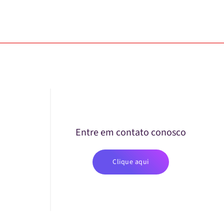
Entre em contato conosco
Clique aqui