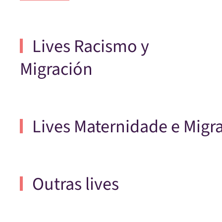
Lives Racismo y
Migración
Lives Maternidade e Migr
Outras lives