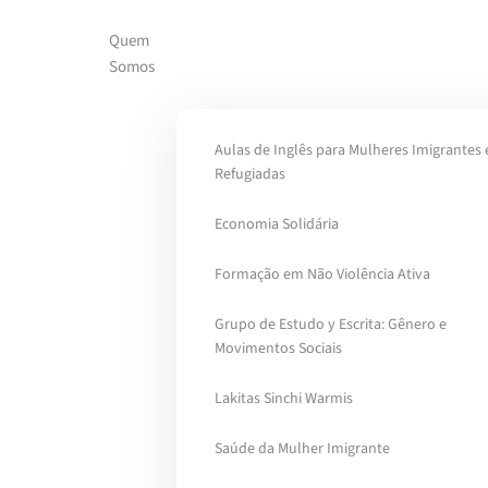
Quem
Skip to main content
Somos
Aulas de Inglês para Mulheres Imigrantes 
Refugiadas
Economia Solidária
Formação em Não Violência Ativa
Grupo de Estudo y Escrita: Gênero e
Movimentos Sociais
Lakitas Sinchi Warmis
Saúde da Mulher Imigrante