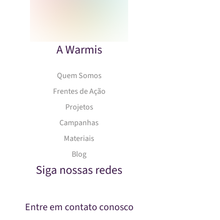
A Warmis
Quem Somos
Frentes de Ação
Projetos
Campanhas
Materiais
Blog
Siga nossas redes
Entre em contato conosco